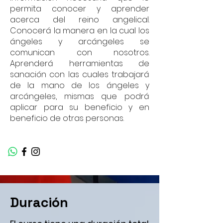
permita conocer y aprender
acerca del reino angelical.
Conocerá la manera en la cual los
ángeles y arcángeles se
comunican con nosotros.
Aprenderá herramientas de
sanación con las cuales trabajará
de la mano de los ángeles y
arcángeles, mismas que podrá
aplicar para su beneficio y en
beneficio de otras personas.
Duración