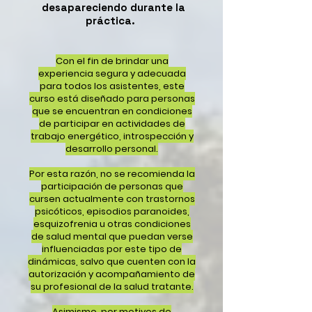
desapareciendo durante la
práctica.
Con el fin de brindar una
experiencia segura y adecuada
para todos los asistentes, este
curso está diseñado para personas
que se encuentran en condiciones
de participar en actividades de
trabajo energético, introspección y
desarrollo personal.
Por esta razón, no se recomienda la
participación de personas que
cursen actualmente con trastornos
psicóticos, episodios paranoides,
esquizofrenia u otras condiciones
de salud mental que puedan verse
influenciadas por este tipo de
dinámicas, salvo que cuenten con la
autorización y acompañamiento de
su profesional de la salud tratante.
Asimismo, por motivos de