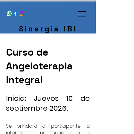
Sinergia IBI
Curso de
Angeloterapia
Integral
Inicia: Jueves 10 de
septiembre 2026.
Se brindará al participante la
información necesaria que le