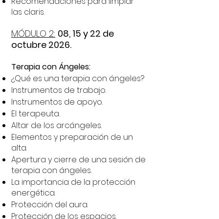
Recomendaciones para limpiar
las claris.
MÓDULO 2:
08, 15 y 22 de
octubre 2026.
Terapia con Ángeles:
¿Qué es una terapia con ángeles?
Instrumentos de trabajo.
Instrumentos de apoyo.
El terapeuta.
Altar de los arcángeles.
Elementos y preparación de un
alta.
Apertura y cierre de una sesión de
terapia con ángeles.
La importancia de la protección
energética.
Protección del aura.
Protección de los espacios.