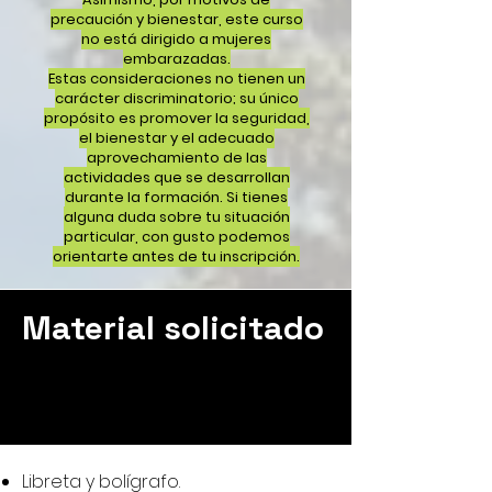
precaución y bienestar, este curso
no está dirigido a mujeres
embarazadas.
Estas consideraciones no tienen un
carácter discriminatorio; su único
propósito es promover la seguridad,
el bienestar y el adecuado
aprovechamiento de las
actividades que se desarrollan
durante la formación. Si tienes
alguna duda sobre tu situación
particular, con gusto podemos
orientarte antes de tu inscripción.
Material solicitado
Libreta y bolígrafo.