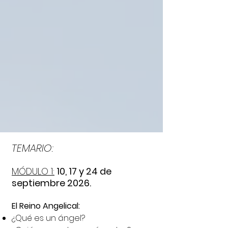
TEMARIO:
MÓDULO 1:
10, 17 y 24 de
septiembre 2026.
El Reino Angelical:
¿Qué es un ángel?