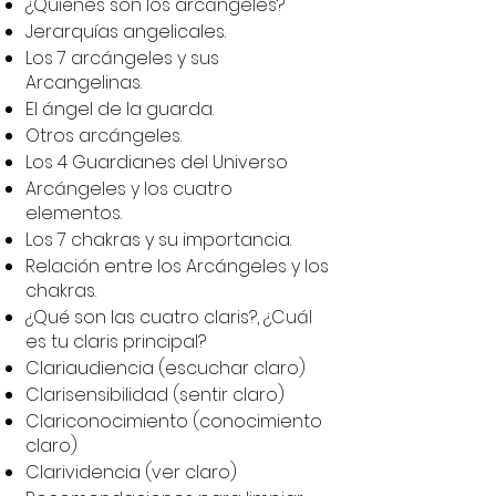
¿Quiénes son los arcángeles?
Jerarquías angelicales.
Los 7 arcángeles y sus
Arcangelinas.
El ángel de la guarda.
Otros arcángeles.
Los 4 Guardianes del Universo
Arcángeles y los cuatro
elementos.
Los 7 chakras y su importancia.
Relación entre los Arcángeles y los
chakras.
¿Qué son las cuatro claris?, ¿Cuál
es tu claris principal?
Clariaudiencia (escuchar claro)
Clarisensibilidad (sentir claro)
Clariconocimiento (conocimiento
claro)
Clarividencia (ver claro)