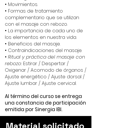
• Movimientos.
• Formas de tratamiento
complementario que se utilizan
con el masaje con rebozo.
• La importancia de cada uno de
los elementos en nuestra vida.
• Beneficios del masaje.
• Contraindicaciones del masaje.
•
Ritual y práctica del masaje con
rebozo:
Estirar / Despertar /
Oxigenar / Acomodo de órganos /
Ajuste energético / Ajuste dorsal /
Ajuste lumbar / Ajuste cervical.
Al término del curso se entrega
una constancia de participación
emitida por Sinergia IBI.
Material solicitado