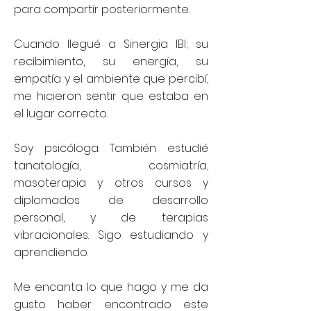
para compartir posteriormente.
Cuando llegué a Sinergia IBI; su
recibimiento, su energía, su
empatía y el ambiente que percibí,
me hicieron sentir que estaba en
el lugar correcto.
Soy psicóloga. También estudié
tanatología, cosmiatría,
masoterapia y otros cursos y
diplomados de desarrollo
personal, y de terapias
vibracionales. Sigo estudiando y
aprendiendo.
Me encanta lo que hago y me da
gusto haber encontrado este