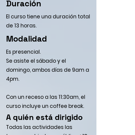
Duración
El curso tiene una duración total
de 13 horas.
Modalidad
Es presencial.
Se asiste el sábado y el
domingo, ambos días de 9am a
4pm.
Con un receso a las 11:30am, el
curso incluye un coffee break.
A quién está dirigido
Todas las actividades las