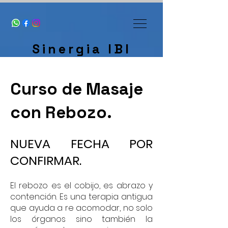
Sinergia IBI
Curso de Masaje
con Rebozo.
NUEVA FECHA POR
CONFIRMAR.
El rebozo es el cobijo, es abrazo y
contención. Es una terapia antigua
que ayuda a re acomodar, no solo
los órganos sino también la