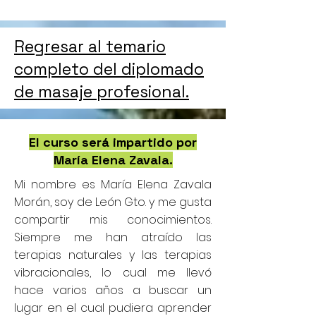
Regresar al temario
completo del diplomado
de masaje profesional.
El curso será impartido por
María Elena Zavala.
Mi nombre es María Elena Zavala
Morán, soy de León Gto. y me gusta
compartir mis conocimientos.
Siempre me han atraído las
terapias naturales y las terapias
vibracionales, lo cual me llevó
hace varios años a buscar un
lugar en el cual pudiera aprender