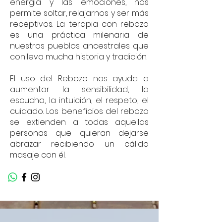
energía y las emociones, nos
permite soltar, relajarnos y ser más
receptivos. La terapia con rebozo
es una práctica milenaria de
nuestros pueblos ancestrales que
conlleva mucha historia y tradición.
El uso del Rebozo nos ayuda a
aumentar la sensibilidad, la
escucha, la intuición, el respeto, el
cuidado. Los beneficios del rebozo
se extienden a todas aquellas
personas que quieran dejarse
abrazar recibiendo un cálido
masaje con él.