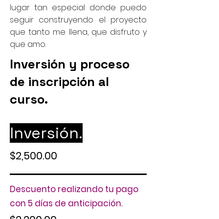
lugar tan especial donde puedo
seguir construyendo el proyecto
que tanto me llena, que disfruto y
que amo.
Inversión y proceso
de inscripción al
curso.
Inversión.
$2,500.00
Descuento realizando tu pago
con 5 días de anticipación.