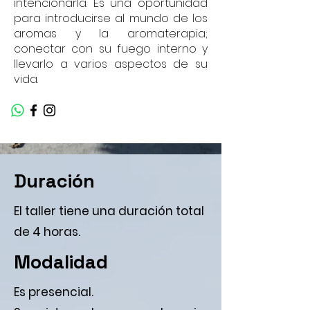
intencionarla. Es una oportunidad
para introducirse al mundo de los
aromas y la aromaterapia;
conectar con su fuego interno y
llevarlo a varios aspectos de su
vida.
Duración
El taller tiene una duración total
de 4 horas.
Modalidad
Es presencial.