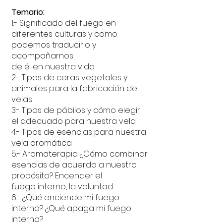
Temario:
1.- Significado del fuego en
diferentes culturas y como
podemos traducirlo y
acompañarnos
de él en nuestra vida.
2.- Tipos de ceras vegetales y
animales para la fabricación de
velas
3.- Tipos de pábilos y cómo elegir
el adecuado para nuestra vela
4.- Tipos de esencias para nuestra
vela aromática
5.- Aromaterapia ¿Cómo combinar
esencias de acuerdo a nuestro
propósito? Encender el
fuego interno, la voluntad.
6.- ¿Qué enciende mi fuego
interno? ¿Qué apaga mi fuego
interno?