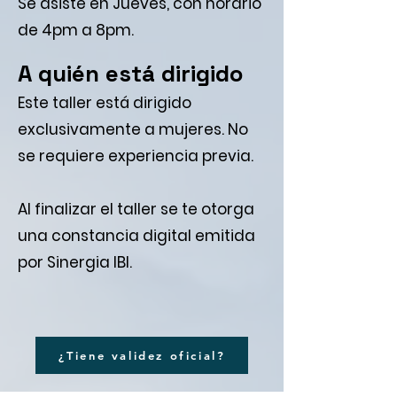
Se asiste en Jueves, con horario
de 4pm a 8pm.
A quién está dirigido
Este taller está dirigido
exclusivamente a mujeres. No
se requiere experiencia previa.
Al finalizar el taller se te otorga
una constancia digital emitida
por Sinergia IBI.
¿Tiene validez oficial?