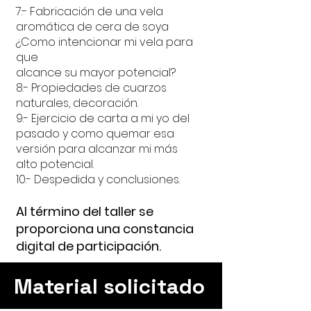
7.- Fabricación de una vela
aromática de cera de soya
¿Como intencionar mi vela para
que
alcance su mayor potencial?
8.- Propiedades de cuarzos
naturales, decoración.
9.- Ejercicio de carta a mi yo del
pasado y como quemar esa
versión para alcanzar mi más
alto potencial.
10.- Despedida y conclusiones.
Al término de
l taller se
proporciona una constancia
digital de participación.
Material solicitado