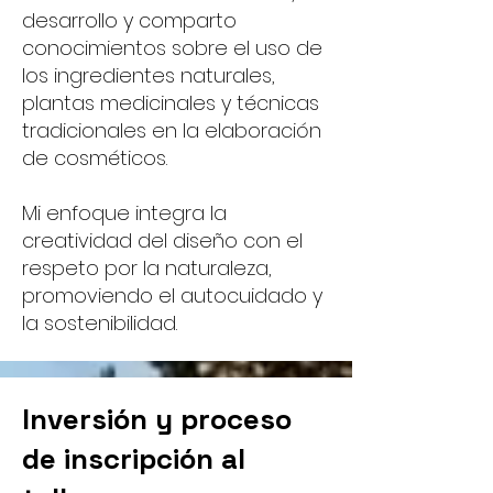
desarrollo y comparto
conocimientos sobre el uso de
los ingredientes naturales,
plantas medicinales y técnicas
tradicionales en la elaboración
de cosméticos.
Mi enfoque integra la
creatividad del diseño con el
respeto por la naturaleza,
promoviendo el autocuidado y
la sostenibilidad.
Inversión y proceso
de inscripción al