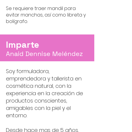
Se requiere traer mandil para
evitar manchas, así como libreta y
bolígrafo.
Imparte
Anaid Dennise Meléndez
Soy formuladora,
emprendedora y tallerista en
cosmética natural, con la
experiencia en la creación de
productos conscientes,
amigables con la piel y el
entorno.
Desde hace mas de 5 años,