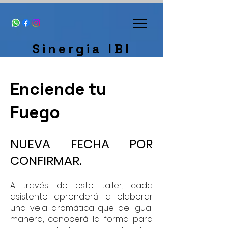
Sinergia IBI
Enciende tu
Fuego
NUEVA FECHA POR
CONFIRMAR.
A través de este taller, cada
asistente aprenderá a elaborar
una vela aromática que de igual
manera, conocerá la forma para