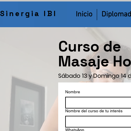
Sinergia IBI
Inicio
Diploma
Curso de
Masaje Ho
Sábado 13 y Domingo 14 d
Nombre
Nombre del curso de tu interés
WhatsApp