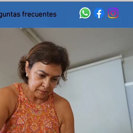
guntas frecuentes