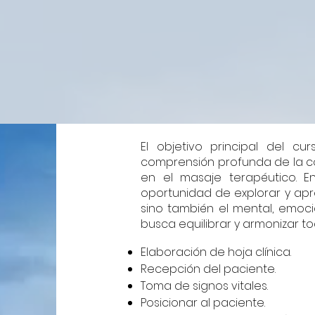
El objetivo principal del c
comprensión profunda de la co
en el masaje terapéutico. En
oportunidad de explorar y apr
sino también el mental, emoci
busca equilibrar y armonizar t
Elaboración de hoja clínica.
Recepción del paciente.
Toma de signos vitales.
Posicionar al paciente.