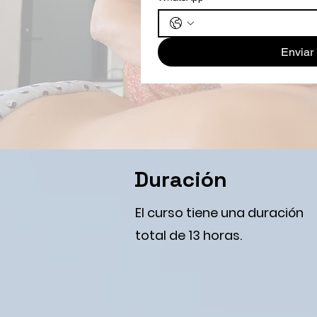
Enviar
Duración
El curso tiene una duración
total de 13 horas.