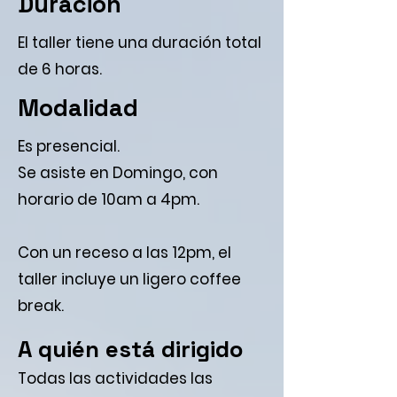
Duración
El taller tiene una duración total
de 6 horas.
Modalidad
Es presencial.
Se asiste en Domingo, con
horario de 10am a 4pm.
Con un receso a las 12pm, el
taller incluye un ligero coffee
break.
A quién está dirigido
Todas las actividades las