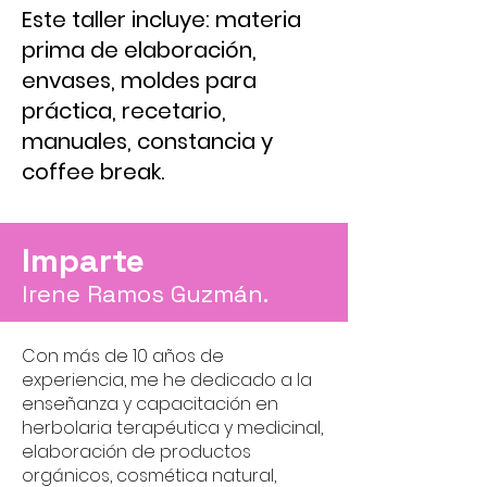
Este taller incluye: materia
prima de elaboración,
envases, moldes para
práctica, recetario,
manuales, constancia y
coffee break.
Imparte
Irene Ramos Guzmán.
Con más de 10 años de
experiencia, me he dedicado a la
enseñanza y capacitación en
herbolaria terapéutica y medicinal,
elaboración de productos
orgánicos, cosmética natural,