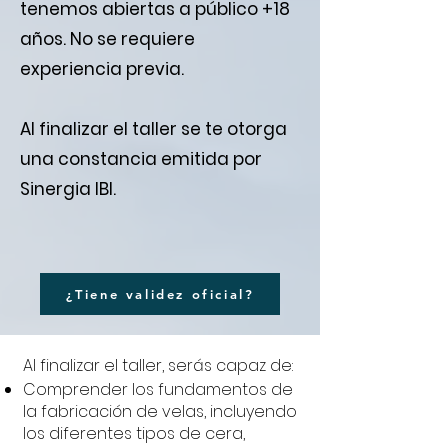
tenemos abiertas a público +18
años. No se requiere
experiencia previa.
Al finalizar el taller se te otorga
una constancia emitida por
Sinergia IBI.
¿Tiene validez oficial?
Al finalizar el taller, serás capaz de:
Comprender los fundamentos de
la fabricación de velas, incluyendo
los diferentes tipos de cera,