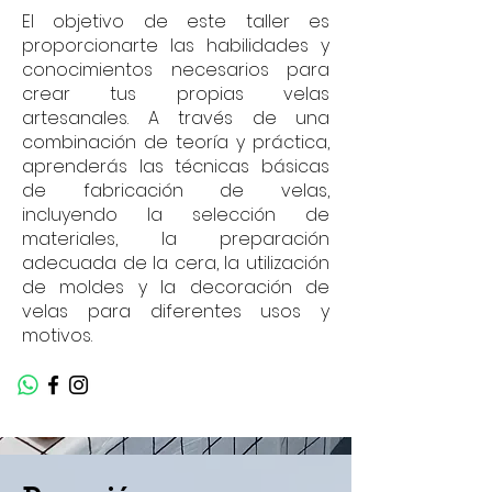
El objetivo de este taller es
proporcionarte las habilidades y
conocimientos necesarios para
crear tus propias velas
artesanales. A través de una
combinación de teoría y práctica,
aprenderás las técnicas básicas
de fabricación de velas,
incluyendo la selección de
materiales, la preparación
adecuada de la cera, la utilización
de moldes y la decoración de
velas para diferentes usos y
motivos.