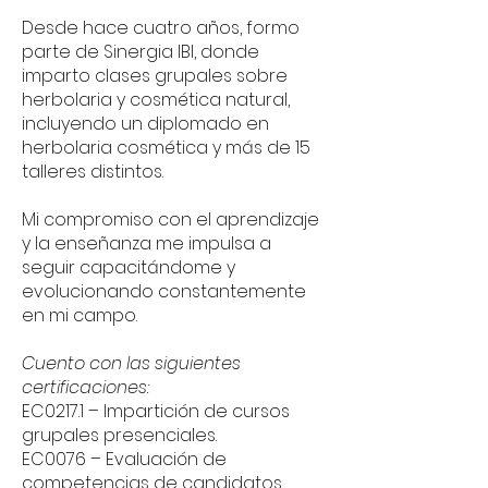
Desde hace cuatro años, formo
parte de Sinergia IBI, donde
imparto clases grupales sobre
herbolaria y cosmética natural,
incluyendo un diplomado en
herbolaria cosmética y más de 15
talleres distintos.
Mi compromiso con el aprendizaje
y la enseñanza me impulsa a
seguir capacitándome y
evolucionando constantemente
en mi campo.
Cuento con las siguientes
certificaciones:
EC0217.1 – Impartición de cursos
grupales presenciales.
EC0076 – Evaluación de
competencias de candidatos.