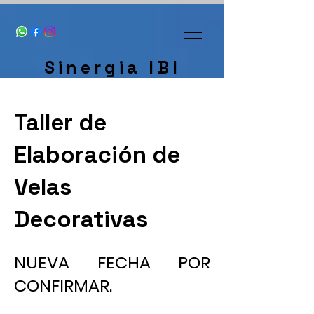
Sinergia IBI
Taller de
Elaboración de
Velas
Decorativas
NUEVA FECHA POR
CONFIRMAR.