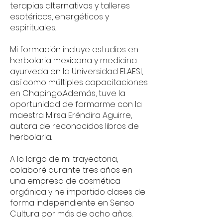
terapias alternativas y talleres
esotéricos, energéticos y
espirituales.
Mi formación incluye estudios en
herbolaria mexicana y medicina
ayurveda en la Universidad ELAESI,
así como múltiples capacitaciones
en Chapingo.
Además, tuve la
oportunidad de formarme con la
maestra Mirsa Eréndira Aguirre,
autora de reconocidos libros de
herbolaria.
A lo largo de mi trayectoria,
colaboré durante tres años en
una empresa de cosmética
orgánica y he impartido clases de
forma independiente en Senso
Cultura por más de ocho años.