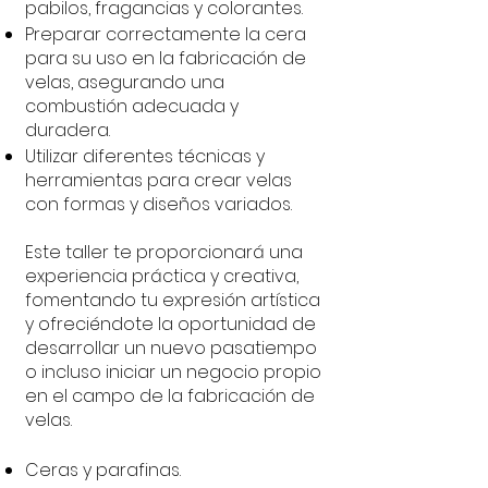
pabilos, fragancias y colorantes.
Preparar correctamente la cera
para su uso en la fabricación de
velas, asegurando una
combustión adecuada y
duradera.
Utilizar diferentes técnicas y
herramientas para crear velas
con formas y diseños variados.
Este taller te proporcionará una
experiencia práctica y creativa,
fomentando tu expresión artística
y ofreciéndote la oportunidad de
desarrollar un nuevo pasatiempo
o incluso iniciar un negocio propio
en el campo de la fabricación de
velas.
Ceras y parafinas.